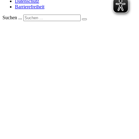
Datenschutz
Barrierefreiheit
Suchen ...