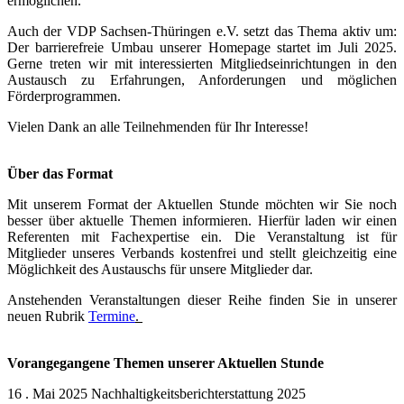
ermöglichen.
Auch der VDP Sachsen-Thüringen e.V. setzt das Thema aktiv um:
Der barrierefreie Umbau unserer Homepage startet im Juli 2025.
Gerne treten wir mit interessierten Mitgliedseinrichtungen in den
Austausch zu Erfahrungen, Anforderungen und möglichen
Förderprogrammen.
Vielen Dank an alle Teilnehmenden für Ihr Interesse!
Über das Format
Mit unserem Format der Aktuellen Stunde möchten wir Sie noch
besser über aktuelle Themen informieren. Hierfür laden wir einen
Referenten mit Fachexpertise ein. Die Veranstaltung ist für
Mitglieder unseres Verbands kostenfrei und stellt gleichzeitig eine
Möglichkeit des Austauschs für unsere Mitglieder dar.
Anstehenden Veranstaltungen dieser Reihe finden Sie in unserer
neuen Rubrik
Termine
.
Vorangegangene Themen unserer Aktuellen Stunde
16 . Mai 2025 Nachhaltigkeitsberichterstattung 2025