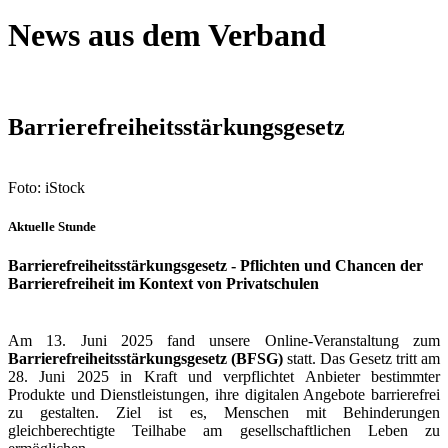
News aus dem Verband
Barrierefreiheitsstärkungsgesetz
Foto: iStock
Aktuelle Stunde
Barrierefreiheitsstärkungsgesetz - Pflichten und Chancen der
Barrierefreiheit im Kontext von Privatschulen
Am 13. Juni 2025 fand unsere Online-Veranstaltung zum
Barrierefreiheitsstärkungsgesetz (BFSG)
statt. Das Gesetz tritt am
28. Juni 2025 in Kraft und verpflichtet Anbieter bestimmter
Produkte und Dienstleistungen, ihre digitalen Angebote barrierefrei
zu gestalten. Ziel ist es, Menschen mit Behinderungen
gleichberechtigte Teilhabe am gesellschaftlichen Leben zu