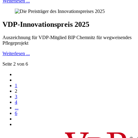
Weiterlesen ...
VDP-Innovationspreis 2025
Auszeichnung für VDP-Mitglied BIP Chemnitz für wegweisendes
Pflegeprojekt
Weiterlesen ...
Seite 2 von 6
1
2
3
4
...
6