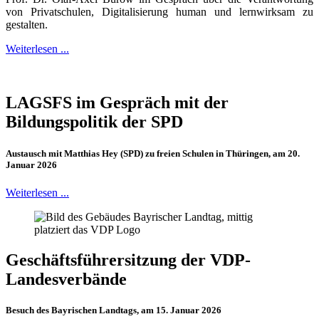
von Privatschulen, Digitalisierung human und lernwirksam zu
gestalten.
Weiterlesen ...
LAGSFS im Gespräch mit der
Bildungspolitik der SPD
Austausch mit Matthias Hey (SPD) zu freien Schulen in Thüringen, am 20.
Januar 2026
Weiterlesen ...
Geschäftsführersitzung der VDP-
Landesverbände
Besuch des Bayrischen Landtags, am 15. Januar 2026