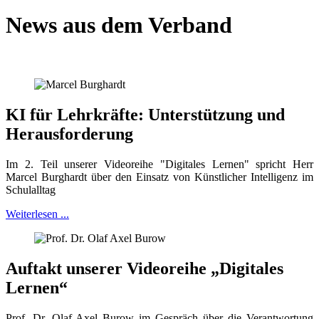
News aus dem Verband
KI für Lehrkräfte: Unterstützung und
Herausforderung
Im 2. Teil unserer Videoreihe "Digitales Lernen" spricht Herr
Marcel Burghardt über den Einsatz von Künstlicher Intelligenz im
Schulalltag
Weiterlesen ...
Auftakt unserer Videoreihe „Digitales
Lernen“
Prof. Dr. Olaf-Axel Burow im Gespräch über die Verantwortung