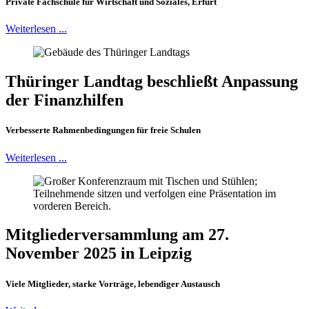
Private Fachschule für Wirtschaft und Soziales, Erfurt
Weiterlesen ...
Thüringer Landtag beschließt Anpassung
der Finanzhilfen
Verbesserte Rahmenbedingungen für freie Schulen
Weiterlesen ...
Mitgliederversammlung am 27.
November 2025 in Leipzig
Viele Mitglieder, starke Vorträge, lebendiger Austausch