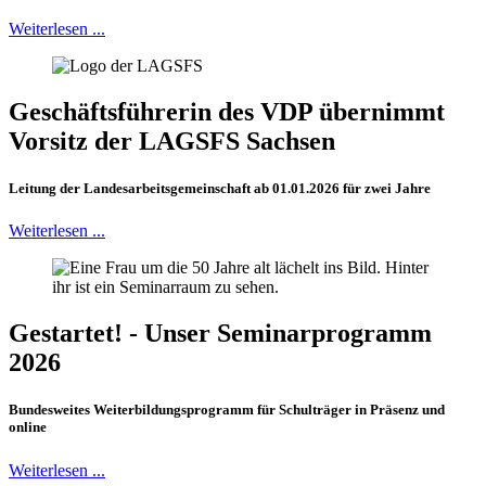
Weiterlesen ...
Geschäftsführerin des VDP übernimmt
Vorsitz der LAGSFS Sachsen
Leitung der Landesarbeitsgemeinschaft ab 01.01.2026 für zwei Jahre
Weiterlesen ...
Gestartet! - Unser Seminarprogramm
2026
Bundesweites Weiterbildungsprogramm für Schulträger in Präsenz und
online
Weiterlesen ...