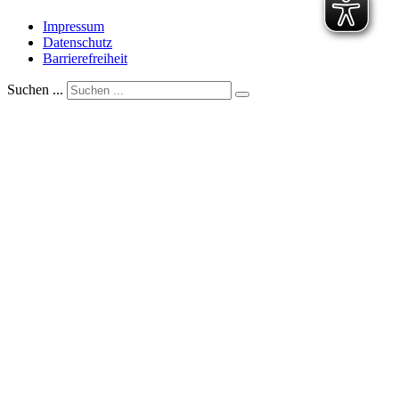
Impressum
Datenschutz
Barrierefreiheit
Suchen ...